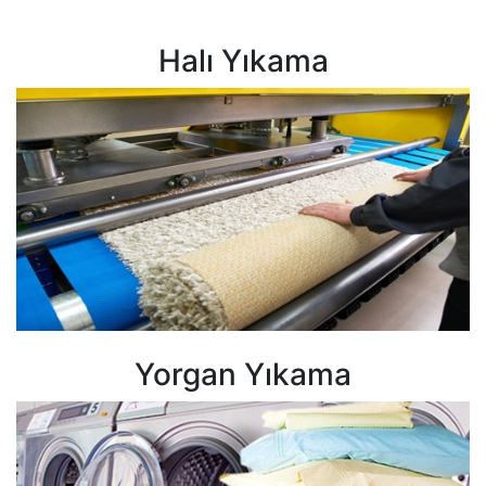
Halı Yıkama
Yorgan Yıkama