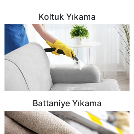
Koltuk Yıkama
Battaniye Yıkama