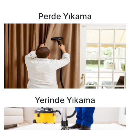
Perde Yıkama
Yerinde Yıkama