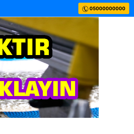
05000000000