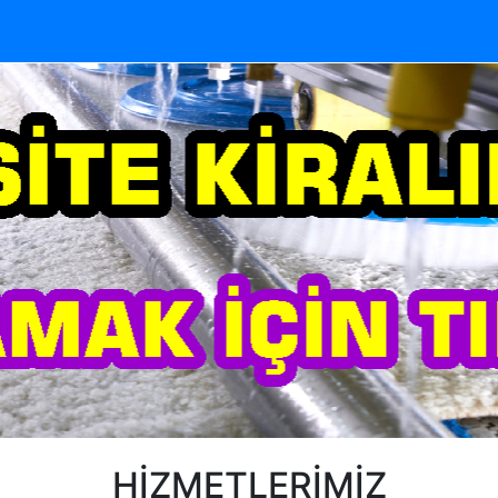
HİZMETLERİMİZ