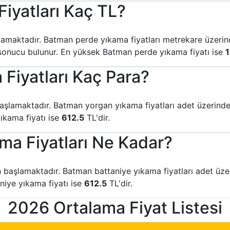
iyatları Kaç TL?
lamaktadır. Batman perde yıkama fiyatları metrekare üzeri
sı sonucu bulunur. En yüksek Batman perde yıkama fiyatı ise
Fiyatları Kaç Para?
aşlamaktadır. Batman yorgan yıkama fiyatları adet üzerinden 
ıkama fiyatı ise
612.5
TL'dir.
ma Fiyatları Ne Kadar?
 başlamaktadır. Batman battaniye yıkama fiyatları adet üzer
niye yıkama fiyatı ise
612.5
TL'dir.
2026 Ortalama Fiyat Listesi