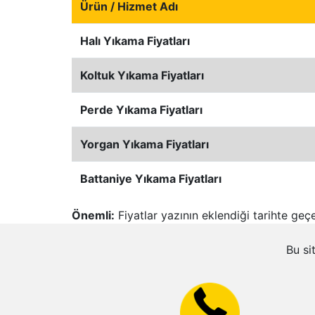
Ürün / Hizmet Adı
Halı Yıkama Fiyatları
Koltuk Yıkama Fiyatları
Perde Yıkama Fiyatları
Yorgan Yıkama Fiyatları
Battaniye Yıkama Fiyatları
Önemli:
Fiyatlar yazının eklendiği tarihte geçe
Bu si