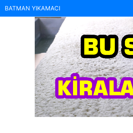
BATMAN YIKAMACI